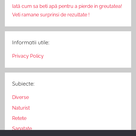
Iată cum sa beti apă pentru a pierde in greutatea!
Veti ramane surprinsi de rezultate !
Informatii utile:
Privacy Policy
Subiecte:
Diverse
Naturist
Retete
Sanatate