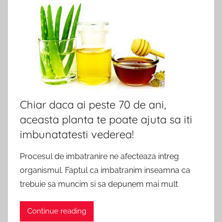
Chiar daca ai peste 70 de ani,
aceasta planta te poate ajuta sa iti
imbunatatesti vederea!
Procesul de imbatranire ne afecteaza intreg
organismul. Faptul ca imbatranim inseamna ca
trebuie sa muncim si sa depunem mai mult
Continue reading