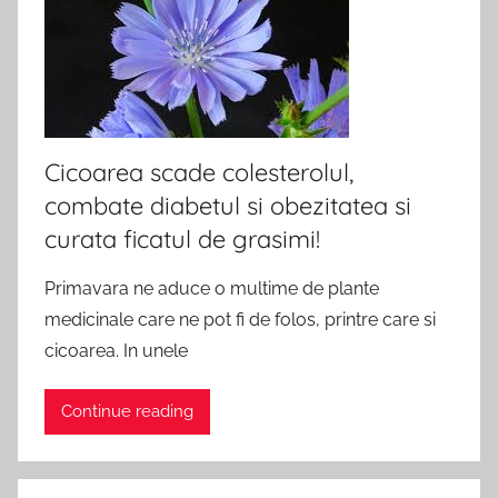
Cicoarea scade colesterolul,
combate diabetul si obezitatea si
curata ficatul de grasimi!
Primavara ne aduce o multime de plante
medicinale care ne pot fi de folos, printre care si
cicoarea. In unele
Continue reading