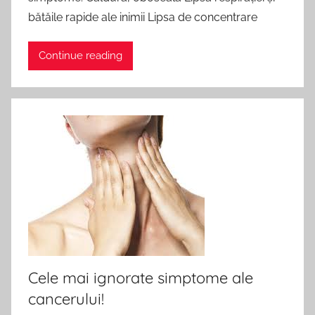
bătăile rapide ale inimii Lipsa de concentrare
Continue reading
Cele mai ignorate simptome ale
cancerului!