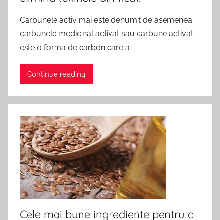
Carbunele activ mai este denumit de asemenea
carbunele medicinal activat sau carbune activat
este o forma de carbon care a
Continue reading
Cele mai bune ingrediente pentru a