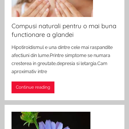
Compusi naturali pentru o mai buna
functionare a glandei
Hipotiroidismul e una dintre cele mai raspandite
afectiuni din lume.Printre simptome se numara
cresterea in greutate,depresia si letargia.Cam
aproximativ intre
Continue reading