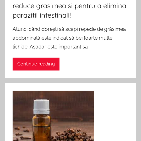
reduce grasimea si pentru a elimina
parazitii intestinali!
Atunci când dorești să scapi repede de grăsimea
abdominală este indicat să bei foarte multe
lichide. Așadar este important să
Continue reading