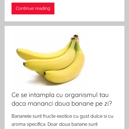
Continue reading
Ce se intampla cu organismul tau
daca mananci doua banane pe zi?
Bananele sunt fructe exotice cu gust dulce si cu
aroma specifica. Doar doua banane sunt