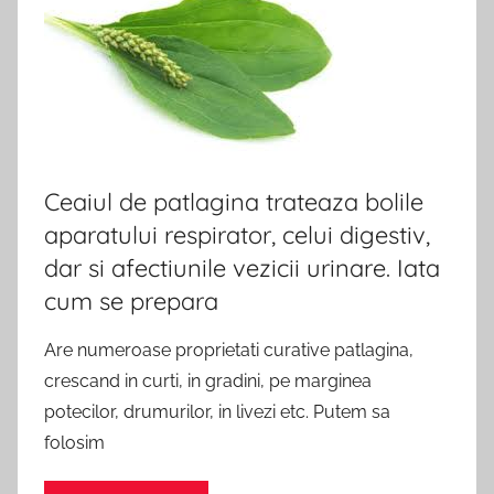
Ceaiul de patlagina trateaza bolile
aparatului respirator, celui digestiv,
dar si afectiunile vezicii urinare. Iata
cum se prepara
Are numeroase proprietati curative patlagina,
crescand in curti, in gradini, pe marginea
potecilor, drumurilor, in livezi etc. Putem sa
folosim