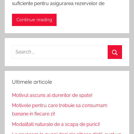
suficiente pentru asigurarea rezervelor de
Continue reading
Search
for:
Search
Ultimele articole
Motivul ascuns al durerilor de spate!
Motivele pentru care trebuie sa consumam
banane in fiecare zi!
Modalitati naturale de a scapa de purici!