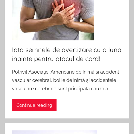
Iata semnele de avertizare cu o luna
inainte pentru atacul de cord!
Potrivit Asociației Americane de Inimă și accident
vascular cerebral, bolile de inimă și accidentele
vasculare cerebrale sunt principala cauză a
Continue reading