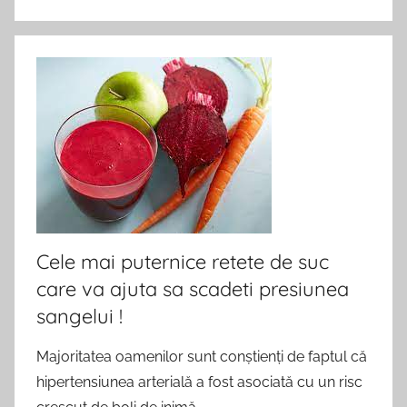
Cele mai puternice retete de suc
care va ajuta sa scadeti presiunea
sangelui !
Majoritatea oamenilor sunt conștienți de faptul că
hipertensiunea arterială a fost asociată cu un risc