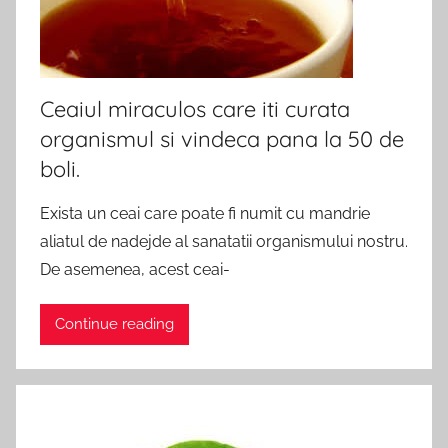
Ceaiul miraculos care iti curata
organismul si vindeca pana la 50 de
boli.
Exista un ceai care poate fi numit cu mandrie
aliatul de nadejde al sanatatii organismului nostru.
De asemenea, acest ceai-
Continue reading