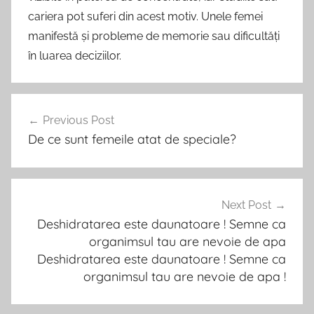
cariera pot suferi din acest motiv. Unele femei
manifestă și probleme de memorie sau dificultăți
în luarea deciziilor.
Post
Previous Post
navigation
De ce sunt femeile atat de speciale?
Next Post
Deshidratarea este daunatoare ! Semne ca
organimsul tau are nevoie de apa
Deshidratarea este daunatoare ! Semne ca
organimsul tau are nevoie de apa !