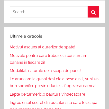
Search
for:
Search
Ultimele articole
Motivul ascuns al durerilor de spate!
Motivele pentru care trebuie sa consumam
banane in fiecare zi!
Modalitati naturale de a scapa de purici!
Le aruncam la gunoi desi ele albesc dintii, sunt un
bun somnifer, previn ridurile si fragezesc carnea!
Lapte de turmeric,o bautura vindecatoare
Ingredientul secret din bucataria ta care te scapa